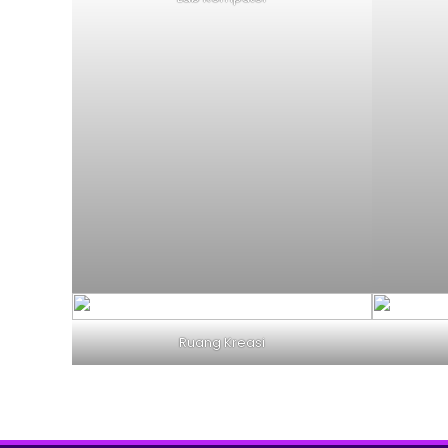
Ruang Kreasi