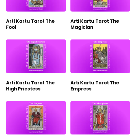
Arti Kartu Tarot The
Arti Kartu Tarot The
Fool
Magician
Arti Kartu Tarot The
Arti Kartu Tarot The
High Priestess
Empress