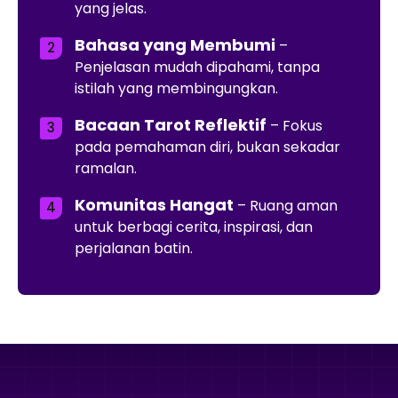
yang jelas.
Bahasa yang Membumi
–
Penjelasan mudah dipahami, tanpa
istilah yang membingungkan.
Bacaan Tarot Reflektif
– Fokus
pada pemahaman diri, bukan sekadar
ramalan.
Komunitas Hangat
– Ruang aman
untuk berbagi cerita, inspirasi, dan
perjalanan batin.