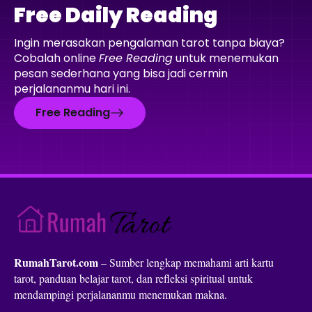
Free Daily Reading
Ingin merasakan pengalaman tarot tanpa biaya?
Cobalah online
Free Reading
untuk menemukan
pesan sederhana yang bisa jadi cermin
perjalananmu hari ini.
Free Reading
RumahTarot.com
– Sumber lengkap memahami arti kartu
tarot, panduan belajar tarot, dan refleksi spiritual untuk
mendampingi perjalananmu menemukan makna.