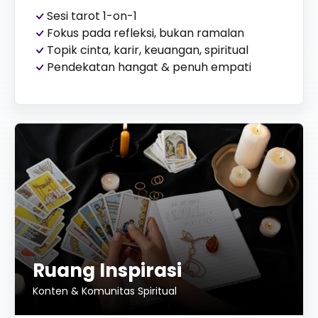
Sesi tarot 1-on-1
Fokus pada refleksi, bukan ramalan
Topik cinta, karir, keuangan, spiritual
Pendekatan hangat & penuh empati
Ruang Inspirasi
Konten & Komunitas Spiritual