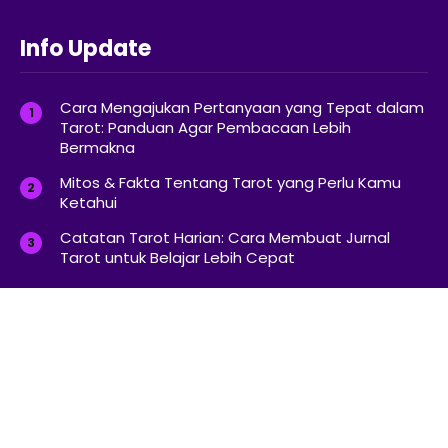
Info Update
Cara Mengajukan Pertanyaan yang Tepat dalam
Tarot: Panduan Agar Pembacaan Lebih
Bermakna
Mitos & Fakta Tentang Tarot yang Perlu Kamu
Ketahui
Catatan Tarot Harian: Cara Membuat Jurnal
Tarot untuk Belajar Lebih Cepat
Kontak Info
Telegram
hello@rumahtarot.com