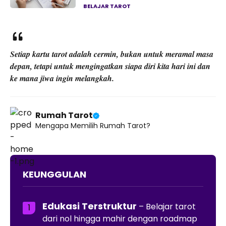
BELAJAR TAROT
Setiap kartu tarot adalah cermin, bukan untuk meramal masa
depan, tetapi untuk mengingatkan siapa diri kita hari ini dan
ke mana jiwa ingin melangkah.
Rumah Tarot
Mengapa Memilih Rumah Tarot?
KEUNGGULAN
Edukasi Terstruktur
– Belajar tarot
dari nol hingga mahir dengan roadmap