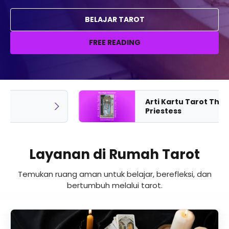
BELAJAR TAROT
FREE READING
Arti Kartu Tarot The High
Priestess
Layanan di Rumah Tarot
Temukan ruang aman untuk belajar, berefleksi, dan
bertumbuh melalui tarot.