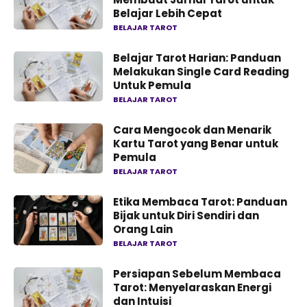
Belajar Lebih Cepat
BELAJAR TAROT
Belajar Tarot Harian: Panduan
Melakukan Single Card Reading
Untuk Pemula
BELAJAR TAROT
Cara Mengocok dan Menarik
Kartu Tarot yang Benar untuk
Pemula
BELAJAR TAROT
Etika Membaca Tarot: Panduan
Bijak untuk Diri Sendiri dan
Orang Lain
BELAJAR TAROT
Persiapan Sebelum Membaca
Tarot: Menyelaraskan Energi
dan Intuisi