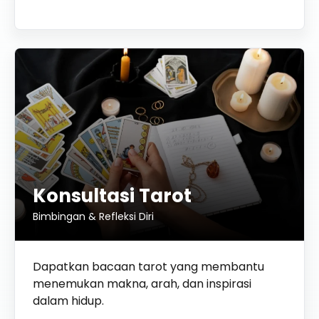
Konsultasi Tarot
Bimbingan & Refleksi Diri
Dapatkan bacaan tarot yang membantu
menemukan makna, arah, dan inspirasi
dalam hidup.