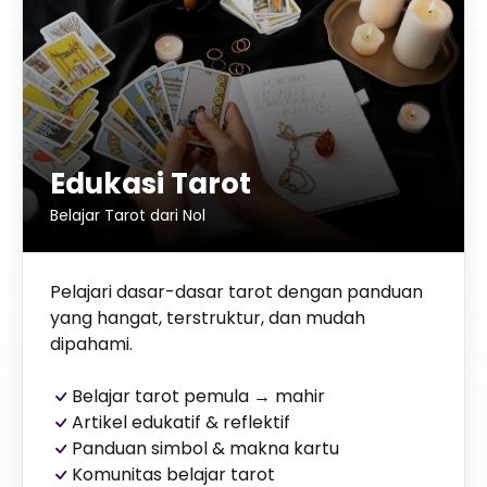
Edukasi Tarot
Belajar Tarot dari Nol
Pelajari dasar-dasar tarot dengan panduan
yang hangat, terstruktur, dan mudah
dipahami.
Belajar tarot pemula → mahir
Artikel edukatif & reflektif
Panduan simbol & makna kartu
Komunitas belajar tarot