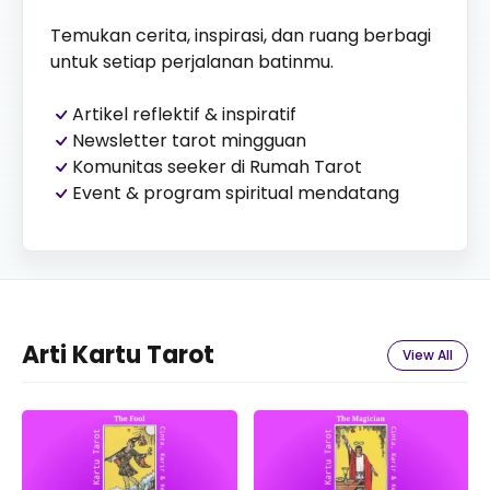
Temukan cerita, inspirasi, dan ruang berbagi
untuk setiap perjalanan batinmu.
Artikel reflektif & inspiratif
Newsletter tarot mingguan
Komunitas seeker di Rumah Tarot
Event & program spiritual mendatang
Arti Kartu Tarot
View All