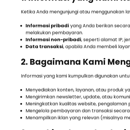
Ketika Anda mengunjungi atau menggunakan la
Informasi pribadi
yang Anda berikan secara 
melakukan pembayaran.
Informasi non-pribadi
, seperti alamat IP, 
Data transaksi
, apabila Anda membeli laya
2. Bagaimana Kami Meng
Informasi yang kami kumpulkan digunakan untu
Menyediakan konten, layanan, atau produk y
Mengirimkan newsletter, update, atau komun
Meningkatkan kualitas website, pengalaman 
Mengelola pembayaran dan transaksi secara
Menampilkan iklan yang relevan (misalnya me