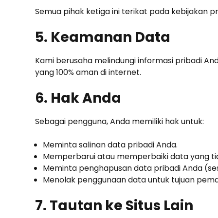
Semua pihak ketiga ini terikat pada kebijakan p
5. Keamanan Data
Kami berusaha melindungi informasi pribadi And
yang 100% aman di internet.
6. Hak Anda
Sebagai pengguna, Anda memiliki hak untuk:
Meminta salinan data pribadi Anda.
Memperbarui atau memperbaiki data yang tid
Meminta penghapusan data pribadi Anda (ses
Menolak penggunaan data untuk tujuan pema
7. Tautan ke Situs Lain