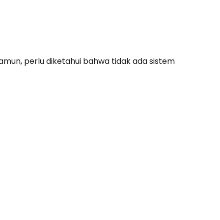
Namun, perlu diketahui bahwa tidak ada sistem