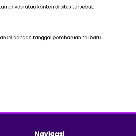
 privasi atau konten di situs tersebut.
man ini dengan tanggal pembaruan terbaru.
Navigasi