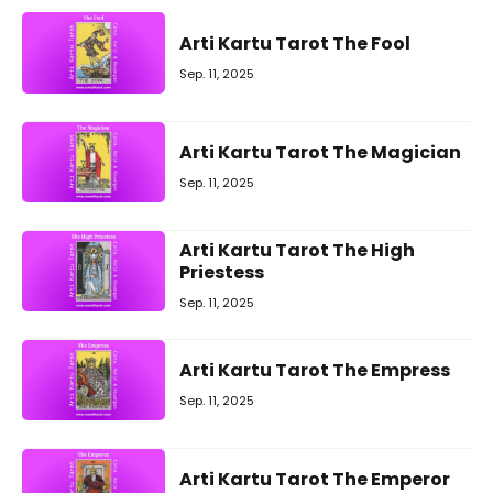
Arti Kartu Tarot The Fool
Sep. 11, 2025
Arti Kartu Tarot The Magician
Sep. 11, 2025
Arti Kartu Tarot The High
Priestess
Sep. 11, 2025
Arti Kartu Tarot The Empress
Sep. 11, 2025
Arti Kartu Tarot The Emperor