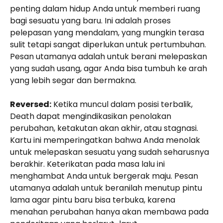
penting dalam hidup Anda untuk memberi ruang
bagi sesuatu yang baru. Ini adalah proses
pelepasan yang mendalam, yang mungkin terasa
sulit tetapi sangat diperlukan untuk pertumbuhan.
Pesan utamanya adalah untuk berani melepaskan
yang sudah usang, agar Anda bisa tumbuh ke arah
yang lebih segar dan bermakna.
Reversed:
Ketika muncul dalam posisi terbalik,
Death dapat mengindikasikan penolakan
perubahan, ketakutan akan akhir, atau stagnasi.
Kartu ini memperingatkan bahwa Anda menolak
untuk melepaskan sesuatu yang sudah seharusnya
berakhir. Keterikatan pada masa lalu ini
menghambat Anda untuk bergerak maju. Pesan
utamanya adalah untuk beranilah menutup pintu
lama agar pintu baru bisa terbuka, karena
menahan perubahan hanya akan membawa pada