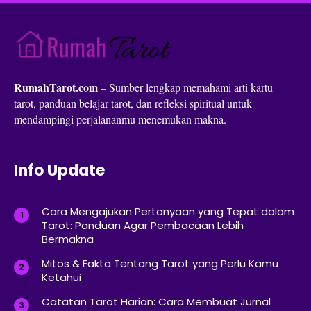
RumahTarot.com
– Sumber lengkap memahami arti kartu
tarot, panduan belajar tarot, dan refleksi spiritual untuk
mendampingi perjalananmu menemukan makna.
Info Update
Cara Mengajukan Pertanyaan yang Tepat dalam
Tarot: Panduan Agar Pembacaan Lebih
Bermakna
Mitos & Fakta Tentang Tarot yang Perlu Kamu
Ketahui
Catatan Tarot Harian: Cara Membuat Jurnal