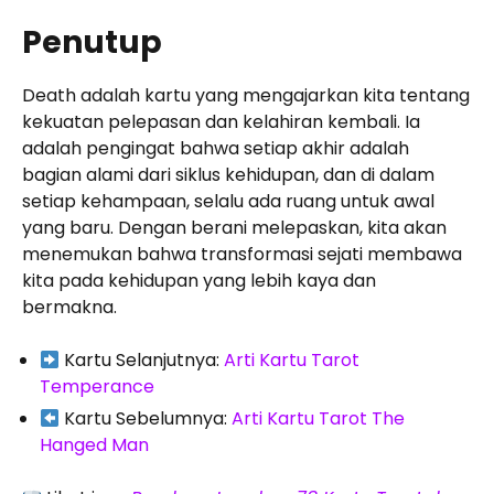
Penutup
Death adalah kartu yang mengajarkan kita tentang
kekuatan pelepasan dan kelahiran kembali. Ia
adalah pengingat bahwa setiap akhir adalah
bagian alami dari siklus kehidupan, dan di dalam
setiap kehampaan, selalu ada ruang untuk awal
yang baru. Dengan berani melepaskan, kita akan
menemukan bahwa transformasi sejati membawa
kita pada kehidupan yang lebih kaya dan
bermakna.
Kartu Selanjutnya:
Arti Kartu Tarot
Temperance
Kartu Sebelumnya:
Arti Kartu Tarot The
Hanged Man