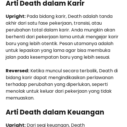
Arti Death dalam Karir
Upright:
Pada bidang karir, Death adalah tanda
akhir dari satu fase pekerjaan, transisi, atau
perubahan total dalam karir. Anda mungkin akan
berhenti dari pekerjaan lama untuk mengejar karir
baru yang lebih otentik. Pesan utamanya adalah
untuk lepaskan yang lama agar bisa membuka
jalan pada kesempatan baru yang lebih sesuai.
Reversed:
Ketika muncul secara terbalik, Death di
bidang karir dapat mengindikasikan perlawanan
terhadap perubahan yang diperlukan, seperti
menolak untuk keluar dari pekerjaan yang tidak
memuaskan.
Arti Death dalam Keuangan
Upright:
Dari segi keuangan, Death