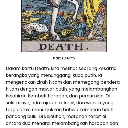
Kartu Death
Dalam kartu Death, kita melihat seorang kesatria
kerangka yang menunggangi kuda putih. Ia
mengenakan zirah hitam dan memegang bendera
hitam dengan mawar putih, yang melambangkan
kelahiran kembali, harapan, dan pemurnian. Di
sekitarnya, ada raja, anak kecil, dan wanita yang
tergeletak, menunjukkan bahwa kematian tidak
pandang bulu. Di kejauhan, matahari terbit di
antara dua menara, melambangkan harapan dan