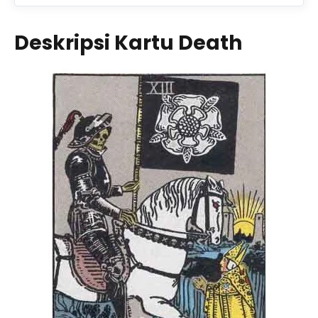
Deskripsi Kartu Death