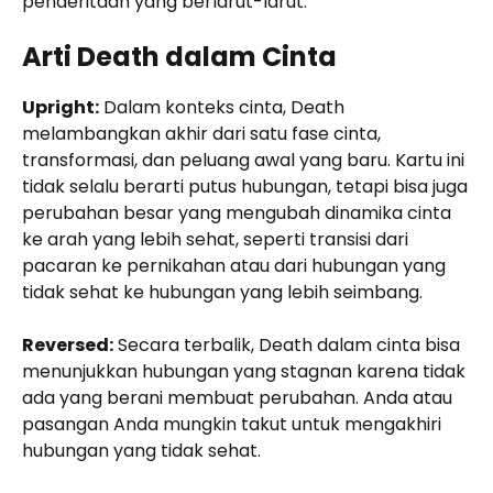
penderitaan yang berlarut-larut.
Arti Death dalam Cinta
Upright:
Dalam konteks cinta, Death
melambangkan akhir dari satu fase cinta,
transformasi, dan peluang awal yang baru. Kartu ini
tidak selalu berarti putus hubungan, tetapi bisa juga
perubahan besar yang mengubah dinamika cinta
ke arah yang lebih sehat, seperti transisi dari
pacaran ke pernikahan atau dari hubungan yang
tidak sehat ke hubungan yang lebih seimbang.
Reversed:
Secara terbalik, Death dalam cinta bisa
menunjukkan hubungan yang stagnan karena tidak
ada yang berani membuat perubahan. Anda atau
pasangan Anda mungkin takut untuk mengakhiri
hubungan yang tidak sehat.