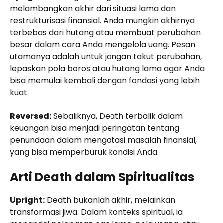
melambangkan akhir dari situasi lama dan
restrukturisasi finansial. Anda mungkin akhirnya
terbebas dari hutang atau membuat perubahan
besar dalam cara Anda mengelola uang. Pesan
utamanya adalah untuk jangan takut perubahan,
lepaskan pola boros atau hutang lama agar Anda
bisa memulai kembali dengan fondasi yang lebih
kuat.
Reversed:
Sebaliknya, Death terbalik dalam
keuangan bisa menjadi peringatan tentang
penundaan dalam mengatasi masalah finansial,
yang bisa memperburuk kondisi Anda.
Arti Death dalam Spiritualitas
Upright:
Death bukanlah akhir, melainkan
transformasi jiwa. Dalam konteks spiritual, ia