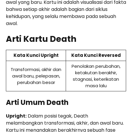
awal yang baru. Kartu ini adalah visualisasi dari fakta
bahwa setiap akhir adalah bagian dari siklus
kehidupan, yang selalu membawa pada sebuah
awal.
Arti Kartu Death
Kata Kunci Upright
Kata Kunci Reversed
Penolakan perubahan,
Transformasi, akhir dan
ketakutan berakhir,
awal baru, pelepasan,
stagnasi, keterikatan
perubahan besar
masa lalu
Arti Umum Death
Upright:
Dalam posisi tegak, Death
melambangkan transformasi, akhir, dan awal baru.
Kartu ini menandakan berakhirnya sebuah fase