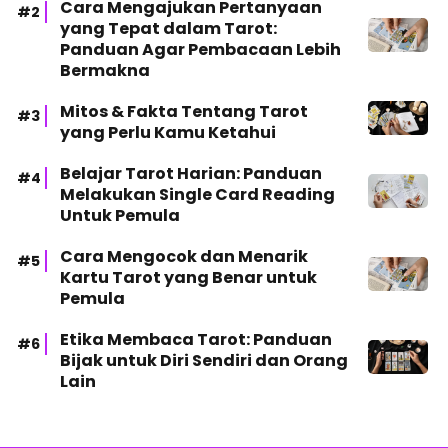
Cara Mengajukan Pertanyaan
yang Tepat dalam Tarot:
Panduan Agar Pembacaan Lebih
Bermakna
Mitos & Fakta Tentang Tarot
yang Perlu Kamu Ketahui
Belajar Tarot Harian: Panduan
Melakukan Single Card Reading
Untuk Pemula
Cara Mengocok dan Menarik
Kartu Tarot yang Benar untuk
Pemula
Etika Membaca Tarot: Panduan
Bijak untuk Diri Sendiri dan Orang
Lain