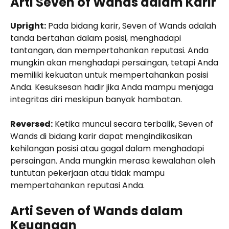
Arti Seven of Wands dalam Karir
Upright:
Pada bidang karir, Seven of Wands adalah
tanda bertahan dalam posisi, menghadapi
tantangan, dan mempertahankan reputasi. Anda
mungkin akan menghadapi persaingan, tetapi Anda
memiliki kekuatan untuk mempertahankan posisi
Anda. Kesuksesan hadir jika Anda mampu menjaga
integritas diri meskipun banyak hambatan.
Reversed:
Ketika muncul secara terbalik, Seven of
Wands di bidang karir dapat mengindikasikan
kehilangan posisi atau gagal dalam menghadapi
persaingan. Anda mungkin merasa kewalahan oleh
tuntutan pekerjaan atau tidak mampu
mempertahankan reputasi Anda.
Arti Seven of Wands dalam
Keuangan