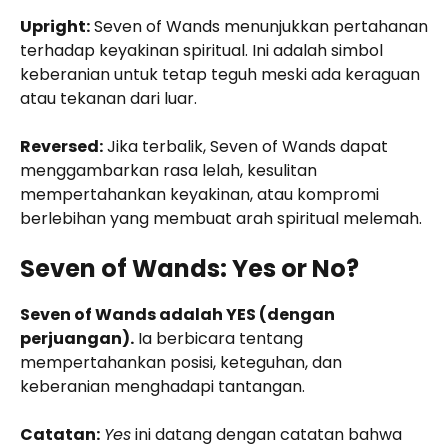
Upright:
Seven of Wands menunjukkan pertahanan
terhadap keyakinan spiritual. Ini adalah simbol
keberanian untuk tetap teguh meski ada keraguan
atau tekanan dari luar.
Reversed:
Jika terbalik, Seven of Wands dapat
menggambarkan rasa lelah, kesulitan
mempertahankan keyakinan, atau kompromi
berlebihan yang membuat arah spiritual melemah.
Seven of Wands: Yes or No?
Seven of Wands adalah YES (dengan
perjuangan).
Ia berbicara tentang
mempertahankan posisi, keteguhan, dan
keberanian menghadapi tantangan.
Catatan:
Yes
ini datang dengan catatan bahwa