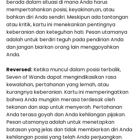
berada dalam situasi di mana Anda harus
mempertahankan posisi, keyakinan,an, atau
bahkan diri Anda sendiri. Meskipun ada tantangan
atau kritik, kartu ini menekankan pentingnya
keberanian dan keteguhan hati. Pesan utamanya
adalah untuk berdiri teguh pada pendirian Anda
dan jangan biarkan orang lain menggoyahkan
Anda.
Reversed:
Ketika muncul dalam posisi terbalik,
Seven of Wands dapat mengindikasikan rasa
kewalahan, pertahanan yang lemah, atau
kurangnya keberanian. Kartu ini memperingatkan
bahwa Anda mungkin merasa terdesak oleh
tekanan dan siap untuk menyerah. Pertahanan
Anda terasa goyah dan Anda kehilangan pijakan.
Pesan utamanya adalah untuk menetapkan
batasan yang jelas dan tidak membiarkan diri Anda
kehilangan posisi yang telah Anda perjuangkan.