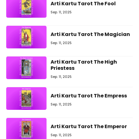
Arti Kartu Tarot The Fool
Sep. 11, 2025
Arti Kartu Tarot The Magician
Sep. 11, 2025
Arti Kartu Tarot The High
Priestess
Sep. 11, 2025
Arti Kartu Tarot The Empress
Sep. 11, 2025
Arti Kartu Tarot The Emperor
Sep. 11, 2025