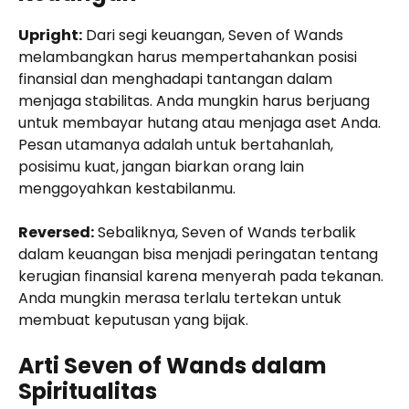
Upright:
Dari segi keuangan, Seven of Wands
melambangkan harus mempertahankan posisi
finansial dan menghadapi tantangan dalam
menjaga stabilitas. Anda mungkin harus berjuang
untuk membayar hutang atau menjaga aset Anda.
Pesan utamanya adalah untuk bertahanlah,
posisimu kuat, jangan biarkan orang lain
menggoyahkan kestabilanmu.
Reversed:
Sebaliknya, Seven of Wands terbalik
dalam keuangan bisa menjadi peringatan tentang
kerugian finansial karena menyerah pada tekanan.
Anda mungkin merasa terlalu tertekan untuk
membuat keputusan yang bijak.
Arti Seven of Wands dalam
Spiritualitas