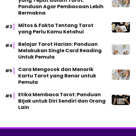
yang Tepat dalam Tarot:
Panduan Agar Pembacaan Lebih
Bermakna
Mitos & Fakta Tentang Tarot
yang Perlu Kamu Ketahui
Belajar Tarot Harian: Panduan
Melakukan Single Card Reading
Untuk Pemula
Cara Mengocok dan Menarik
Kartu Tarot yang Benar untuk
Pemula
Etika Membaca Tarot: Panduan
Bijak untuk Diri Sendiri dan Orang
Lain