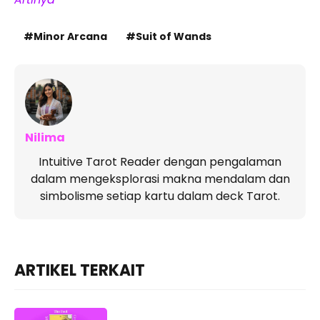
Minor Arcana
Suit of Wands
Nilima
Intuitive Tarot Reader dengan pengalaman
dalam mengeksplorasi makna mendalam dan
simbolisme setiap kartu dalam deck Tarot.
ARTIKEL TERKAIT