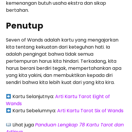
kemenangan butuh usaha ekstra dan sikap
bertahan.
Penutup
Seven of Wands adalah kartu yang mengajarkan
kita tentang kekuatan dari keteguhan hati. Ia
adalah pengingat bahwa tidak semua
pertempuran harus kita hindari. Terkadang, kita
harus berani berdiri tegak, mempertahankan apa
yang kita yakini, dan membuktikan kepada diri
sendiri bahwa kita lebih kuat dari yang kita kira.
Kartu Selanjutnya:
Arti Kartu Tarot Eight of
Wands
Kartu Sebelumnya:
Arti Kartu Tarot Six of Wands
Lihat juga
Panduan Lengkap 78 Kartu Tarot dan
Artinya