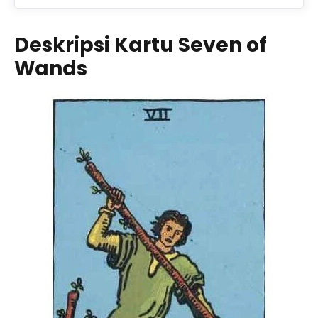
Deskripsi Kartu Seven of
Wands