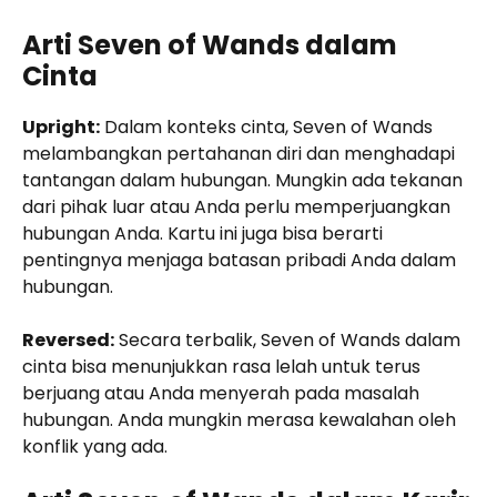
Arti Seven of Wands dalam
Cinta
Upright:
Dalam konteks cinta, Seven of Wands
melambangkan pertahanan diri dan menghadapi
tantangan dalam hubungan. Mungkin ada tekanan
dari pihak luar atau Anda perlu memperjuangkan
hubungan Anda. Kartu ini juga bisa berarti
pentingnya menjaga batasan pribadi Anda dalam
hubungan.
Reversed:
Secara terbalik, Seven of Wands dalam
cinta bisa menunjukkan rasa lelah untuk terus
berjuang atau Anda menyerah pada masalah
hubungan. Anda mungkin merasa kewalahan oleh
konflik yang ada.