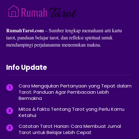
RumahTarot.com
– Sumber lengkap memahami arti kartu
tarot, panduan belajar tarot, dan refleksi spiritual untuk
mendampingi perjalananmu menemukan makna.
Info Update
Cara Mengajukan Pertanyaan yang Tepat dalam
Tarot: Panduan Agar Pembacaan Lebih
Bermakna
Mitos & Fakta Tentang Tarot yang Perlu Kamu
Ketahui
Catatan Tarot Harian: Cara Membuat Jurnal
Tarot untuk Belajar Lebih Cepat