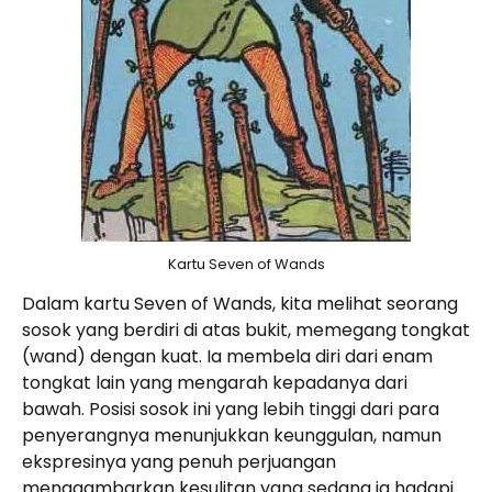
Kartu Seven of Wands
Dalam kartu Seven of Wands, kita melihat seorang
sosok yang berdiri di atas bukit, memegang tongkat
(wand) dengan kuat. Ia membela diri dari enam
tongkat lain yang mengarah kepadanya dari
bawah. Posisi sosok ini yang lebih tinggi dari para
penyerangnya menunjukkan keunggulan, namun
ekspresinya yang penuh perjuangan
menggambarkan kesulitan yang sedang ia hadapi.