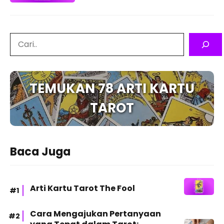
Search
TEMUKAN 78 ARTI KARTU
TAROT
Baca Juga
Arti Kartu Tarot The Fool
Cara Mengajukan Pertanyaan