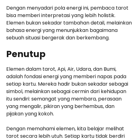
Dengan menyadari pola energi ini, pembaca tarot
bisa memberi interpretasi yang lebih holistik.
Elemen bukan sekadar tambahan detail, melainkan
bahasa energi yang menunjukkan bagaimana
sebuah situasi bergerak dan berkembang.
Penutup
Elemen dalam tarot, Api, Air, Udara, dan Bumi,
adalah fondasi energi yang memberi napas pada
setiap kartu. Mereka hadir bukan sekadar sebagai
simbol, melainkan sebagai cermin dari kehidupan
itu sendiri: semangat yang membara, perasaan
yang mengalir, pikiran yang berhembus, dan
pijakan yang kokoh.
Dengan memahami elemen, kita belajar melihat
tarot secara lebih utuh. Setiap kartu tidak berdiri