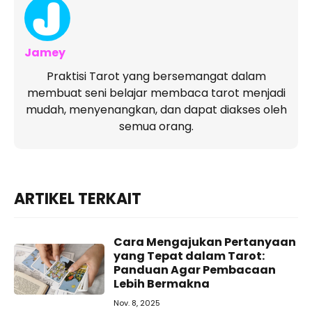
Jamey
Praktisi Tarot yang bersemangat dalam
membuat seni belajar membaca tarot menjadi
mudah, menyenangkan, dan dapat diakses oleh
semua orang.
ARTIKEL TERKAIT
Cara Mengajukan Pertanyaan
yang Tepat dalam Tarot:
Panduan Agar Pembacaan
Lebih Bermakna
Nov. 8, 2025