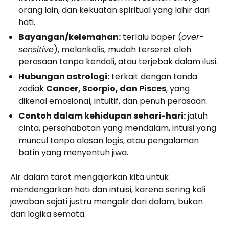
orang lain, dan kekuatan spiritual yang lahir dari
hati.
Bayangan/kelemahan:
terlalu baper (
over-
sensitive
), melankolis, mudah terseret oleh
perasaan tanpa kendali, atau terjebak dalam ilusi.
Hubungan astrologi:
terkait dengan tanda
zodiak
Cancer, Scorpio, dan Pisces
, yang
dikenal emosional, intuitif, dan penuh perasaan.
Contoh dalam kehidupan sehari-hari:
jatuh
cinta, persahabatan yang mendalam, intuisi yang
muncul tanpa alasan logis, atau pengalaman
batin yang menyentuh jiwa.
Air dalam tarot mengajarkan kita untuk
mendengarkan hati dan intuisi, karena sering kali
jawaban sejati justru mengalir dari dalam, bukan
dari logika semata.