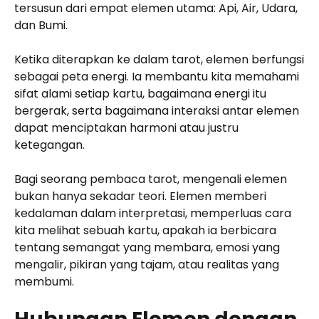
tersusun dari empat elemen utama: Api, Air, Udara,
dan Bumi.
Ketika diterapkan ke dalam tarot, elemen berfungsi
sebagai peta energi. Ia membantu kita memahami
sifat alami setiap kartu, bagaimana energi itu
bergerak, serta bagaimana interaksi antar elemen
dapat menciptakan harmoni atau justru
ketegangan.
Bagi seorang pembaca tarot, mengenali elemen
bukan hanya sekadar teori. Elemen memberi
kedalaman dalam interpretasi, memperluas cara
kita melihat sebuah kartu, apakah ia berbicara
tentang semangat yang membara, emosi yang
mengalir, pikiran yang tajam, atau realitas yang
membumi.