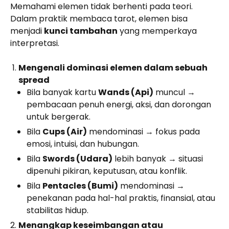
Memahami elemen tidak berhenti pada teori.
Dalam praktik membaca tarot, elemen bisa
menjadi
kunci tambahan
yang memperkaya
interpretasi.
Mengenali dominasi elemen dalam sebuah
spread
Bila banyak kartu
Wands (Api)
muncul →
pembacaan penuh energi, aksi, dan dorongan
untuk bergerak.
Bila
Cups (Air)
mendominasi → fokus pada
emosi, intuisi, dan hubungan.
Bila
Swords (Udara)
lebih banyak → situasi
dipenuhi pikiran, keputusan, atau konflik.
Bila
Pentacles (Bumi)
mendominasi →
penekanan pada hal-hal praktis, finansial, atau
stabilitas hidup.
Menangkap keseimbangan atau