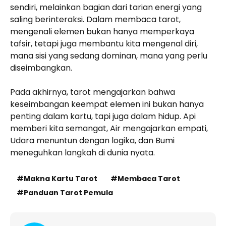
sendiri, melainkan bagian dari tarian energi yang
saling berinteraksi. Dalam membaca tarot,
mengenali elemen bukan hanya memperkaya
tafsir, tetapi juga membantu kita mengenal diri,
mana sisi yang sedang dominan, mana yang perlu
diseimbangkan.
Pada akhirnya, tarot mengajarkan bahwa
keseimbangan keempat elemen ini bukan hanya
penting dalam kartu, tapi juga dalam hidup. Api
memberi kita semangat, Air mengajarkan empati,
Udara menuntun dengan logika, dan Bumi
meneguhkan langkah di dunia nyata.
Makna Kartu Tarot
Membaca Tarot
Panduan Tarot Pemula