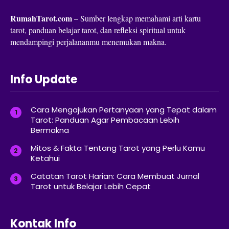
RumahTarot.com
– Sumber lengkap memahami arti kartu
tarot, panduan belajar tarot, dan refleksi spiritual untuk
mendampingi perjalananmu menemukan makna.
Info Update
Cara Mengajukan Pertanyaan yang Tepat dalam
Tarot: Panduan Agar Pembacaan Lebih
Bermakna
Mitos & Fakta Tentang Tarot yang Perlu Kamu
Ketahui
Catatan Tarot Harian: Cara Membuat Jurnal
Tarot untuk Belajar Lebih Cepat
Kontak Info