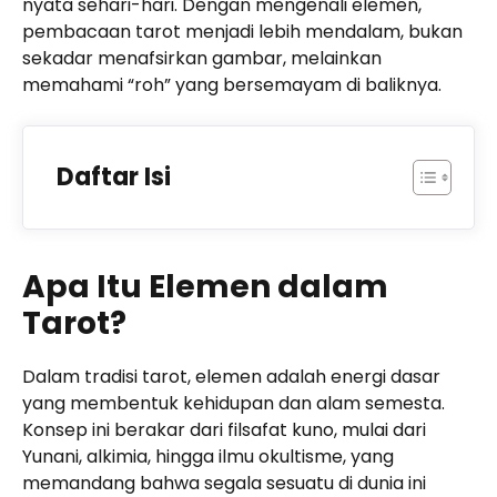
nyata sehari-hari. Dengan mengenali elemen,
pembacaan tarot menjadi lebih mendalam, bukan
sekadar menafsirkan gambar, melainkan
memahami “roh” yang bersemayam di baliknya.
Daftar Isi
Apa Itu Elemen dalam
Tarot?
Dalam tradisi tarot, elemen adalah energi dasar
yang membentuk kehidupan dan alam semesta.
Konsep ini berakar dari filsafat kuno, mulai dari
Yunani, alkimia, hingga ilmu okultisme, yang
memandang bahwa segala sesuatu di dunia ini