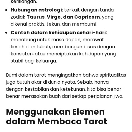
kehilangan.
Hubungan astrologi:
terkait dengan tanda
zodiak
Taurus, Virgo, dan Capricorn
, yang
dikenal praktis, tekun, dan membumi.
Contoh dalam kehidupan sehari-hari:
menabung untuk masa depan, merawat
kesehatan tubuh, membangun bisnis dengan
konsisten, atau menciptakan kehidupan yang
stabil bagi keluarga.
Bumi dalam tarot mengingatkan bahwa spiritualitas
juga butuh akar di dunia nyata. Sebab, hanya
dengan kestabilan dan ketekunan, kita bisa benar-
benar merasakan buah dari setiap perjalanan jiwa.
Menggunakan Elemen
dalam Membaca Tarot