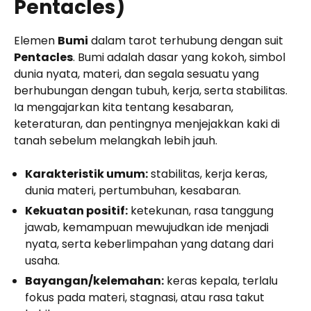
Pentacles)
Elemen
Bumi
dalam tarot terhubung dengan suit
Pentacles
. Bumi adalah dasar yang kokoh, simbol
dunia nyata, materi, dan segala sesuatu yang
berhubungan dengan tubuh, kerja, serta stabilitas.
Ia mengajarkan kita tentang kesabaran,
keteraturan, dan pentingnya menjejakkan kaki di
tanah sebelum melangkah lebih jauh.
Karakteristik umum:
stabilitas, kerja keras,
dunia materi, pertumbuhan, kesabaran.
Kekuatan positif:
ketekunan, rasa tanggung
jawab, kemampuan mewujudkan ide menjadi
nyata, serta keberlimpahan yang datang dari
usaha.
Bayangan/kelemahan:
keras kepala, terlalu
fokus pada materi, stagnasi, atau rasa takut