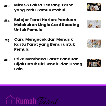
Mitos & Fakta Tentang Tarot
yang Perlu Kamu Ketahui
Belajar Tarot Harian: Panduan
Melakukan Single Card Reading
Untuk Pemula
Cara Mengocok dan Menarik
Kartu Tarot yang Benar untuk
Pemula
Etika Membaca Tarot: Panduan
Bijak untuk Diri Sendiri dan Orang
Lain