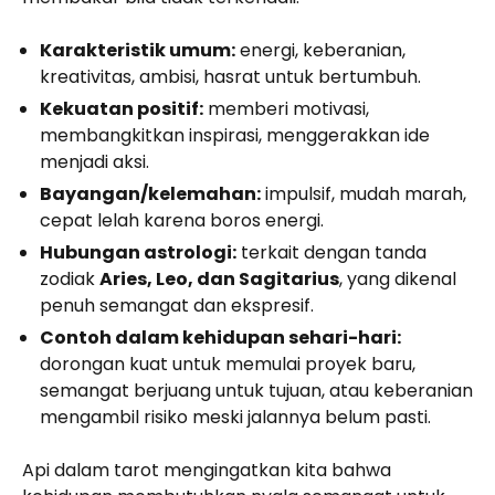
Karakteristik umum:
energi, keberanian,
kreativitas, ambisi, hasrat untuk bertumbuh.
Kekuatan positif:
memberi motivasi,
membangkitkan inspirasi, menggerakkan ide
menjadi aksi.
Bayangan/kelemahan:
impulsif, mudah marah,
cepat lelah karena boros energi.
Hubungan astrologi:
terkait dengan tanda
zodiak
Aries, Leo, dan Sagitarius
, yang dikenal
penuh semangat dan ekspresif.
Contoh dalam kehidupan sehari-hari:
dorongan kuat untuk memulai proyek baru,
semangat berjuang untuk tujuan, atau keberanian
mengambil risiko meski jalannya belum pasti.
Api dalam tarot mengingatkan kita bahwa