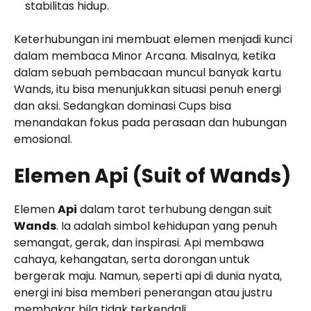
stabilitas hidup.
Keterhubungan ini membuat elemen menjadi kunci
dalam membaca Minor Arcana. Misalnya, ketika
dalam sebuah pembacaan muncul banyak kartu
Wands, itu bisa menunjukkan situasi penuh energi
dan aksi. Sedangkan dominasi Cups bisa
menandakan fokus pada perasaan dan hubungan
emosional.
Elemen Api (Suit of Wands)
Elemen
Api
dalam tarot terhubung dengan suit
Wands
. Ia adalah simbol kehidupan yang penuh
semangat, gerak, dan inspirasi. Api membawa
cahaya, kehangatan, serta dorongan untuk
bergerak maju. Namun, seperti api di dunia nyata,
energi ini bisa memberi penerangan atau justru
membakar bila tidak terkendali.