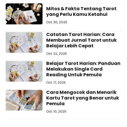
Mitos & Fakta Tentang Tarot
yang Perlu Kamu Ketahui
Oct. 30, 2025
Catatan Tarot Harian: Cara
Membuat Jurnal Tarot untuk
Belajar Lebih Cepat
Oct. 22, 2025
Belajar Tarot Harian: Panduan
Melakukan Single Card
Reading Untuk Pemula
Oct. 17, 2025
Cara Mengocok dan Menarik
Kartu Tarot yang Benar untuk
Pemula
Oct. 10, 2025