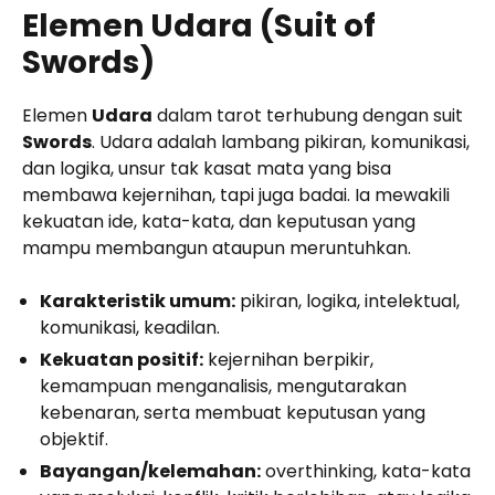
Elemen Udara (Suit of
Swords)
Elemen
Udara
dalam tarot terhubung dengan suit
Swords
. Udara adalah lambang pikiran, komunikasi,
dan logika, unsur tak kasat mata yang bisa
membawa kejernihan, tapi juga badai. Ia mewakili
kekuatan ide, kata-kata, dan keputusan yang
mampu membangun ataupun meruntuhkan.
Karakteristik umum:
pikiran, logika, intelektual,
komunikasi, keadilan.
Kekuatan positif:
kejernihan berpikir,
kemampuan menganalisis, mengutarakan
kebenaran, serta membuat keputusan yang
objektif.
Bayangan/kelemahan:
overthinking, kata-kata